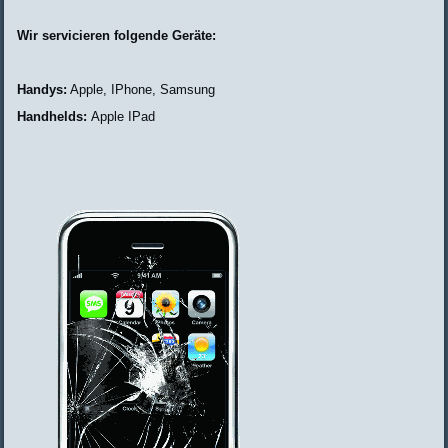
Wir servicieren folgende Geräte:
Handys:
Apple, IPhone, Samsung
Handhelds:
Apple IPad