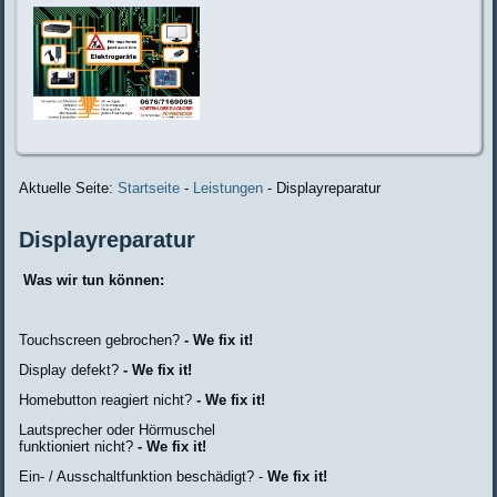
Aktuelle Seite:
Startseite
-
Leistungen
-
Displayreparatur
Displayreparatur
Was wir tun können:
Touchscreen gebrochen?
- We fix it!
Display defekt?
- We fix it!
Homebutton reagiert nicht?
- We fix it!
Lautsprecher oder Hörmuschel
funktioniert nicht?
- We fix it!
Ein- / Ausschaltfunktion beschädigt? -
We fix it!