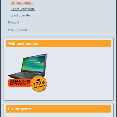
Displayreparatur
Gebrauchtgeräte
Elektrogeräte
Kontakt
Öffnungszeiten
Gebrauchtgeräte
Elektrogeräte