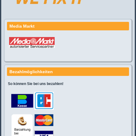
Media Markt
Bezahlmöglichkeiten
So können Sie bei uns bezahlen!